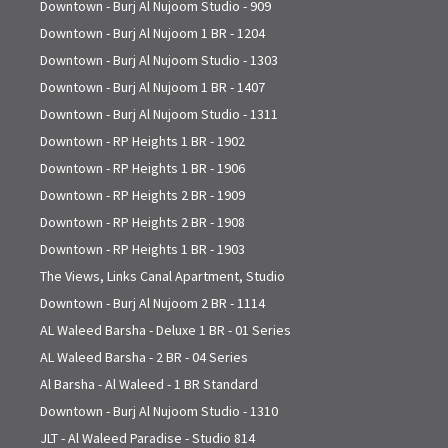
Downtown - Burj Al Nujoom Studio - 909
Downtown - Burj Al Nujoom 1 BR - 1204
Downtown - Burj Al Nujoom Studio - 1303
Downtown - Burj Al Nujoom 1 BR - 1407
Downtown - Burj Al Nujoom Studio - 1311
Downtown - RP Heights 1 BR - 1902
Downtown - RP Heights 1 BR - 1906
Downtown - RP Heights 2 BR - 1909
Downtown - RP Heights 2 BR - 1908
Downtown - RP Heights 1 BR - 1903
The Views, Links Canal Apartment, Studio
Downtown - Burj Al Nujoom 2 BR - 1114
AL Waleed Barsha - Deluxe 1 BR - 01 Series
AL Waleed Barsha - 2 BR - 04 Series
Al Barsha - Al Waleed - 1 BR Standard
Downtown - Burj Al Nujoom Studio - 1310
JLT - Al Waleed Paradise - Studio 814