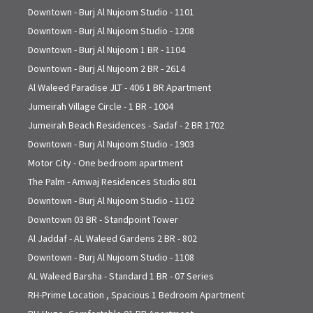
Downtown - Burj Al Nujoom Studio - 1101
Downtown - Burj Al Nujoom Studio - 1208
Downtown - Burj Al Nujoom 1 BR - 1104
Downtown - Burj Al Nujoom 2 BR - 2614
Al Waleed Paradise JLT - 406 1 BR Apartment
Jumeirah Village Circle - 1 BR - 1004
Jumeirah Beach Residences - Sadaf - 2 BR 1702
Downtown - Burj Al Nujoom Studio - 1903
Motor City - One bedroom apartment
The Palm - Amwaj Residences Studio 801
Downtown - Burj Al Nujoom Studio - 1102
Downtown 03 BR - Standpoint Tower
Al Jaddaf - AL Waleed Gardens 2 BR - 802
Downtown - Burj Al Nujoom Studio - 1108
AL Waleed Barsha - Standard 1 BR - 07 Series
RH-Prime Location , Spacious 1 Bedroom Apartment