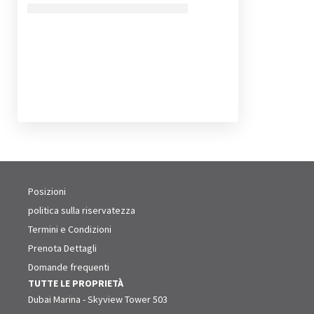
Posizioni
politica sulla riservatezza
Termini e Condizioni
Prenota Dettagli
Domande frequenti
TUTTE LE PROPRIETÀ
Dubai Marina - Skyview Tower 503